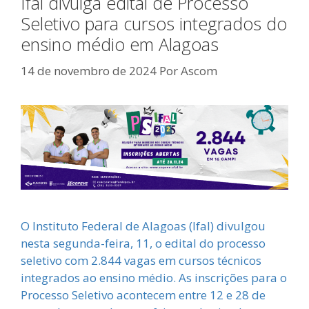
Ifal divulga edital de Processo
Seletivo para cursos integrados do
ensino médio em Alagoas
14 de novembro de 2024
Por
Ascom
O Instituto Federal de Alagoas (Ifal) divulgou
nesta segunda-feira, 11, o edital do processo
seletivo com 2.844 vagas em cursos técnicos
integrados ao ensino médio. As inscrições para o
Processo Seletivo acontecem entre 12 e 28 de