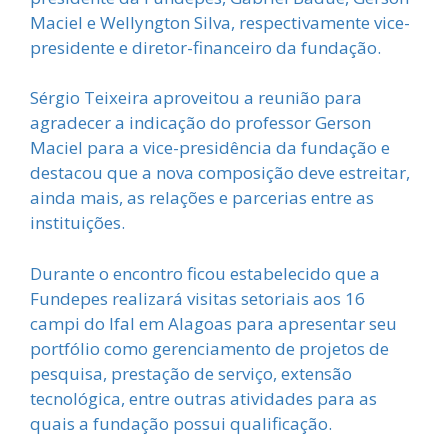
Maciel e Wellyngton Silva, respectivamente vice-
presidente e diretor-financeiro da fundação.
Sérgio Teixeira aproveitou a reunião para
agradecer a indicação do professor Gerson
Maciel para a vice-presidência da fundação e
destacou que a nova composição deve estreitar,
ainda mais, as relações e parcerias entre as
instituições.
Durante o encontro ficou estabelecido que a
Fundepes realizará visitas setoriais aos 16
campi do Ifal em Alagoas para apresentar seu
portfólio como gerenciamento de projetos de
pesquisa, prestação de serviço, extensão
tecnológica, entre outras atividades para as
quais a fundação possui qualificação.