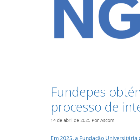
Fundepes obtém 
processo de int
14 de abril de 2025
Por
Ascom
Em 2025, a Fundação Universitária