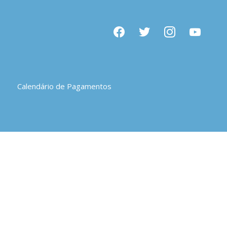
facebook
twitter
instagram
youtube
Calendário de Pagamentos