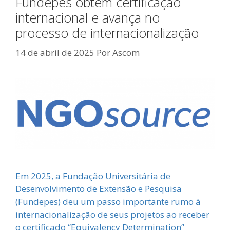
Fundepes obtém certificação
internacional e avança no
processo de internacionalização
14 de abril de 2025
Por
Ascom
Em 2025, a Fundação Universitária de
Desenvolvimento de Extensão e Pesquisa
(Fundepes) deu um passo importante rumo à
internacionalização de seus projetos ao receber
o certificado “Equivalency Determination”