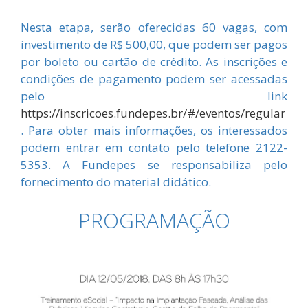
Nesta etapa, serão oferecidas 60 vagas, com
investimento de R$ 500,00, que podem ser pagos
por boleto ou cartão de crédito. As inscrições e
condições de pagamento podem ser acessadas
pelo link
https://inscricoes.fundepes.br/#/eventos/regular
. Para obter mais informações, os interessados
podem entrar em contato pelo telefone 2122-
5353. A Fundepes se responsabiliza pelo
fornecimento do material didático.
PROGRAMAÇÃO