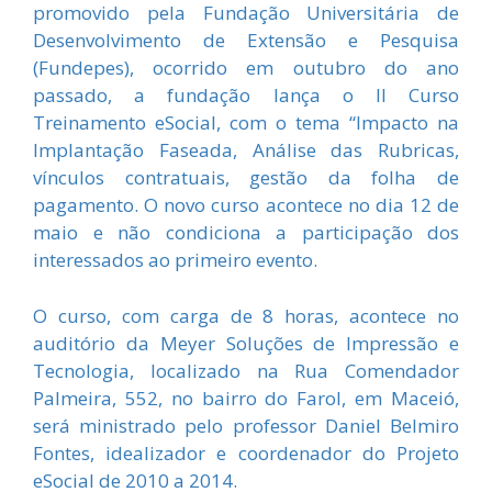
promovido pela Fundação Universitária de
Desenvolvimento de Extensão e Pesquisa
(Fundepes), ocorrido em outubro do ano
passado, a fundação lança o II Curso
Treinamento eSocial, com o tema “Impacto na
Implantação Faseada, Análise das Rubricas,
vínculos contratuais, gestão da folha de
pagamento. O novo curso acontece no dia 12 de
maio e não condiciona a participação dos
interessados ao primeiro evento.
O curso, com carga de 8 horas, acontece no
auditório da Meyer Soluções de Impressão e
Tecnologia, localizado na Rua Comendador
Palmeira, 552, no bairro do Farol, em Maceió,
será ministrado pelo professor Daniel Belmiro
Fontes, idealizador e coordenador do Projeto
eSocial de 2010 a 2014.