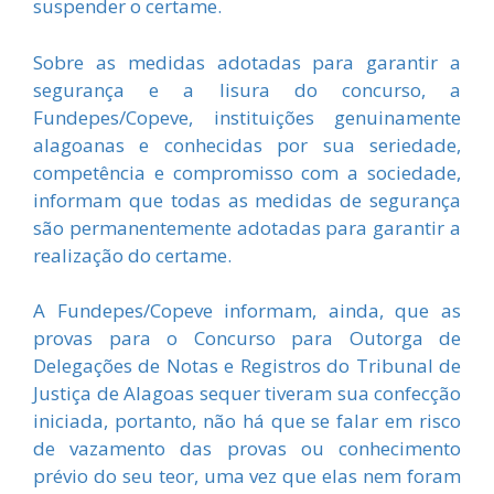
suspender o certame.
Sobre as medidas adotadas para garantir a
segurança e a lisura do concurso, a
Fundepes/Copeve, instituições genuinamente
alagoanas e conhecidas por sua seriedade,
competência e compromisso com a sociedade,
informam que todas as medidas de segurança
são permanentemente adotadas para garantir a
realização do certame.
A Fundepes/Copeve informam, ainda, que as
provas para o Concurso para Outorga de
Delegações de Notas e Registros do Tribunal de
Justiça de Alagoas sequer tiveram sua confecção
iniciada, portanto, não há que se falar em risco
de vazamento das provas ou conhecimento
prévio do seu teor, uma vez que elas nem foram