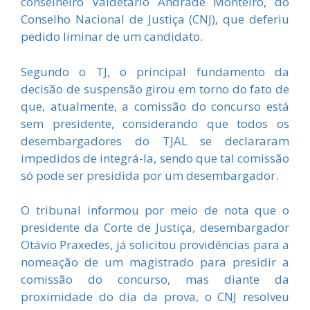
conselheiro Valdetário Andrade Monteiro, do
Conselho Nacional de Justiça (CNJ), que deferiu
pedido liminar de um candidato.
Segundo o TJ, o principal fundamento da
decisão de suspensão girou em torno do fato de
que, atualmente, a comissão do concurso está
sem presidente, considerando que todos os
desembargadores do TJAL se declararam
impedidos de integrá-la, sendo que tal comissão
só pode ser presidida por um desembargador.
O tribunal informou por meio de nota que o
presidente da Corte de Justiça, desembargador
Otávio Praxedes, já solicitou providências para a
nomeação de um magistrado para presidir a
comissão do concurso, mas diante da
proximidade do dia da prova, o CNJ resolveu