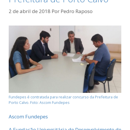
2 de abril de 2018
Por
Pedro Raposo
Fundepes é contratada para realizar concurso da Prefeitura de
Porto Calvo. Foto: Ascom Fundepes
Ascom Fundepes
A Fundação Universitária de Desenvolvimento de