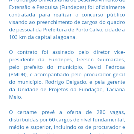
Extensão e Pesquisa (Fundepes) foi oficialmente
contratada para realizar o concurso público
visando ao preenchimento de cargos do quadro
de pessoal da Prefeitura de Porto Calvo, cidade a
103 km da capital alagoana.
O contrato foi assinado pelo diretor vice-
presidente da Fundepes, Gerson Guimarães,
pelo prefeito do município, David Pedrosa
(PMDB), e acompanhado pelo procurador-geral
do município, Rodrigo Delgado, e pela gerente
da Unidade de Projetos da Fundação, Taciana
Melo.
O certame prevê a oferta de 280 vagas,
distribuídas por 60 cargos de nível fundamental,
médio e superior, incluindo os de procurador e