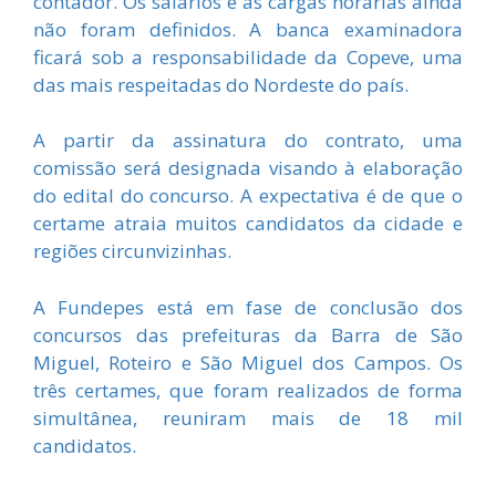
contador. Os salários e as cargas horárias ainda
não foram definidos. A banca examinadora
ficará sob a responsabilidade da Copeve, uma
das mais respeitadas do Nordeste do país.
A partir da assinatura do contrato, uma
comissão será designada visando à elaboração
do edital do concurso. A expectativa é de que o
certame atraia muitos candidatos da cidade e
regiões circunvizinhas.
A Fundepes está em fase de conclusão dos
concursos das prefeituras da Barra de São
Miguel, Roteiro e São Miguel dos Campos. Os
três certames, que foram realizados de forma
simultânea, reuniram mais de 18 mil
candidatos.