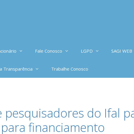
cionário
Fale Conosco
LGPD
SAGI WEB
da Transparência
Trabalhe Conosco
 pesquisadores do Ifal p
 para financiamento