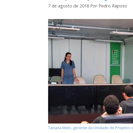
7 de agosto de 2018
Por
Pedro Raposo
Taciana Melo, gerente da Unidade de Projetos