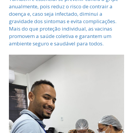
anualmente, pois reduz o risco de contrair a
doença e, caso seja infectado, diminui a
gravidade dos sintomas e evita complicações.
Mais do que proteção individual, as vacinas
promovem a saúde coletiva e garantem um
ambiente seguro e saudável para todos.