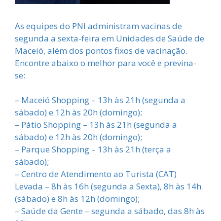
As equipes do PNI administram vacinas de
segunda a sexta-feira em Unidades de Saúde de
Maceió, além dos pontos fixos de vacinação.
Encontre abaixo o melhor para você e previna-
se:
– Maceió Shopping – 13h às 21h (segunda a
sábado) e 12h às 20h (domingo);
– Pátio Shopping – 13h às 21h (segunda a
sábado) e 12h às 20h (domingo);
– Parque Shopping – 13h às 21h (terça a
sábado);
– Centro de Atendimento ao Turista (CAT)
Levada – 8h às 16h (segunda a Sexta), 8h às 14h
(sábado) e 8h às 12h (domingo);
– Saúde da Gente – segunda a sábado, das 8h às