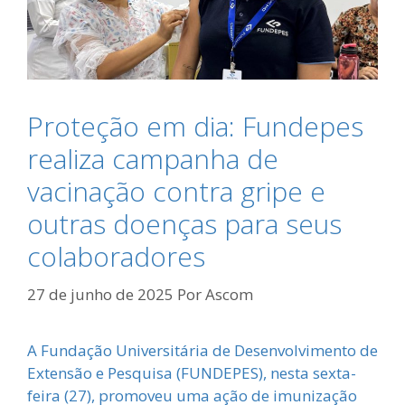
Proteção em dia: Fundepes
realiza campanha de
vacinação contra gripe e
outras doenças para seus
colaboradores
27 de junho de 2025
Por
Ascom
A Fundação Universitária de Desenvolvimento de
Extensão e Pesquisa (FUNDEPES), nesta sexta-
feira (27), promoveu uma ação de imunização