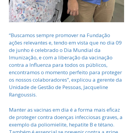
“Buscamos sempre promover na Fundação
ações relevantes e, tendo em vista que no dia 09
de junho é celebrado o Dia Mundial da
Imunização, e com a liberação da vacinação
contra a Influenza para todos os públicos,
encontramos o momento perfeito para proteger
os nossos colaboradores”, explicou a gerente da
Unidade de Gestão de Pessoas, Jacqueline
Rangoussis.
Manter as vacinas em dia é a forma mais eficaz
de proteger contra doenças infecciosas graves, a
exemplo da poliomielite, hepatite B e tétano.
Também é essencial se prevenir contra a gripe