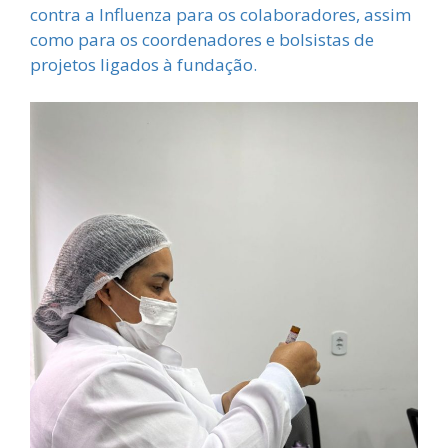
contra a Influenza para os colaboradores, assim
como para os coordenadores e bolsistas de
projetos ligados à fundação.