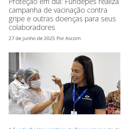
Proteção em dia: Fundepes realiza
campanha de vacinação contra
gripe e outras doenças para seus
colaboradores
27 de junho de 2025
Por
Ascom