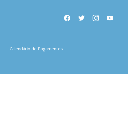
facebook
twitter
instagram
youtube
Calendário de Pagamentos