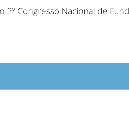
do 2º Congresso Nacional de Fun
o