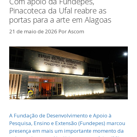
Com apoio da Fundepes,
Pinacoteca da Ufal reabre as
portas para a arte em Alagoas
21 de maio de 2026
Por
Ascom
A Fundação de Desenvolvimento e Apoio à
Pesquisa, Ensino e Extensão (Fundepes) marcou
presença em mais um importante momento da