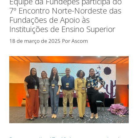
Equipe da Fundepes participa do
7º Encontro Norte-Nordeste das
Fundações de Apoio às
Instituições de Ensino Superior
18 de março de 2025
Por
Ascom