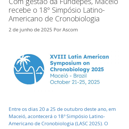
Com gestão da Fundepes, Maceió
recebe o 18º Simpósio Latino-
Americano de Cronobiologia
2 de junho de 2025
Por
Ascom
Entre os dias 20 a 25 de outubro deste ano, em
Maceió, acontecerá o 18º Simpósio Latino-
Americano de Cronobiologia (LASC 2025). O