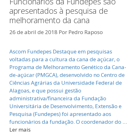
Funcionários da Fundepes são
apresentados à pesquisa de
melhoramento da cana
26 de abril de 2018
Por
Pedro Raposo
Ascom Fundepes Destaque em pesquisas
voltadas para a cultura da cana de açúcar, o
Programa de Melhoramento Genético da Cana-
de-açúcar (PMGCA), desenvolvido no Centro de
Ciências Agrárias da Universidade Federal de
Alagoas, e que possui gestão
administrativa/financeira da Fundação
Universitária de Desenvolvimento, Extensão e
Pesquisa (Fundepes) foi apresentado aos
funcionários da fundação. O coordenador do …
Ler mais