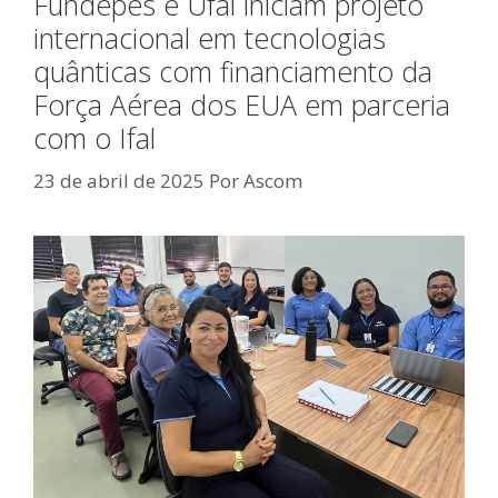
Fundepes e Ufal iniciam projeto
internacional em tecnologias
quânticas com financiamento da
Força Aérea dos EUA em parceria
com o Ifal
23 de abril de 2025
Por
Ascom