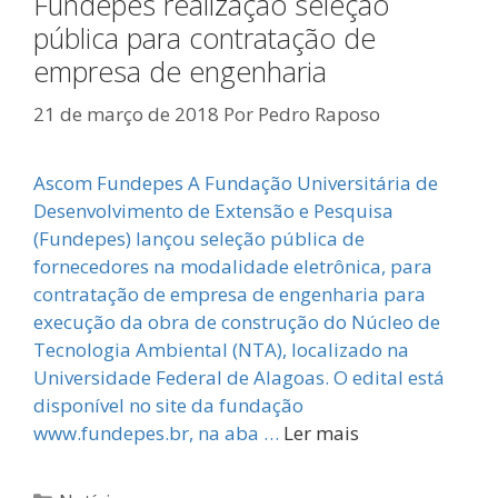
Fundepes realização seleção
pública para contratação de
empresa de engenharia
21 de março de 2018
Por
Pedro Raposo
Ascom Fundepes A Fundação Universitária de
Desenvolvimento de Extensão e Pesquisa
(Fundepes) lançou seleção pública de
fornecedores na modalidade eletrônica, para
contratação de empresa de engenharia para
execução da obra de construção do Núcleo de
Tecnologia Ambiental (NTA), localizado na
Universidade Federal de Alagoas. O edital está
disponível no site da fundação
www.fundepes.br, na aba …
Ler mais
Categorias