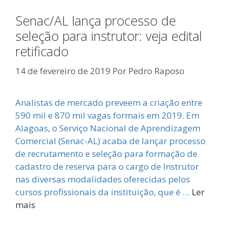
Senac/AL lança processo de
seleção para instrutor: veja edital
retificado
14 de fevereiro de 2019
Por
Pedro Raposo
Analistas de mercado preveem a criação entre
590 mil e 870 mil vagas formais em 2019. Em
Alagoas, o Serviço Nacional de Aprendizagem
Comercial (Senac-AL) acaba de lançar processo
de recrutamento e seleção para formação de
cadastro de reserva para o cargo de Instrutor
nas diversas modalidades oferecidas pelos
cursos profissionais da instituição, que é …
Ler
mais