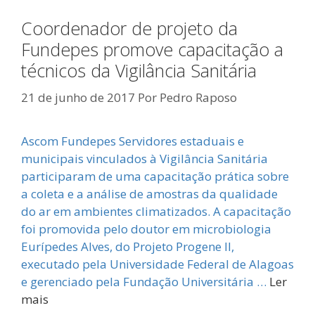
Coordenador de projeto da
Fundepes promove capacitação a
técnicos da Vigilância Sanitária
21 de junho de 2017
Por
Pedro Raposo
Ascom Fundepes Servidores estaduais e
municipais vinculados à Vigilância Sanitária
participaram de uma capacitação prática sobre
a coleta e a análise de amostras da qualidade
do ar em ambientes climatizados. A capacitação
foi promovida pelo doutor em microbiologia
Eurípedes Alves, do Projeto Progene II,
executado pela Universidade Federal de Alagoas
e gerenciado pela Fundação Universitária …
Ler
mais