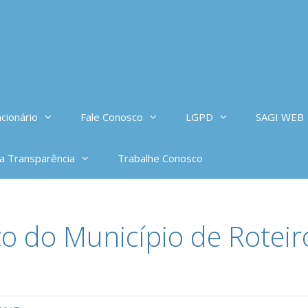
cionário
Fale Conosco
LGPD
SAGI WEB
da Transparência
Trabalhe Conosco
o do Município de Roteir