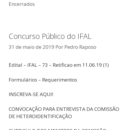
Encerrados
Concurso Público do IFAL
31 de maio de 2019
Por
Pedro Raposo
Edital – IFAL – 73 – Retificao em 11.06.19 (1)
Formulários – Requerimentos
INSCREVA-SE AQUI!
CONVOCAÇÃO PARA ENTREVISTA DA COMISSÃO
DE HETEROIDENTIFICAÇÃO