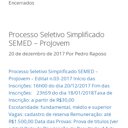
Encerrados
Processo Seletivo Simplificado
SEMED – ProJovem
20 de dezembro de 2017
Por
Pedro Raposo
Processo Seletivo Simplificado SEMED –
ProJovem – Edital n.03-2017 Início das
Inscrições: 16h00 do dia 20/12/2017 Fim das
Inscrições: 23h59 do dia 18/01/2018Taxa de
Inscrição: a partir de R$30,00
Escolaridade: fundamental, médio e superior
Vagas: cadastro de reserva Remuneração: até
R$1.500,00 Data das Provas: Prova de títulos (ver