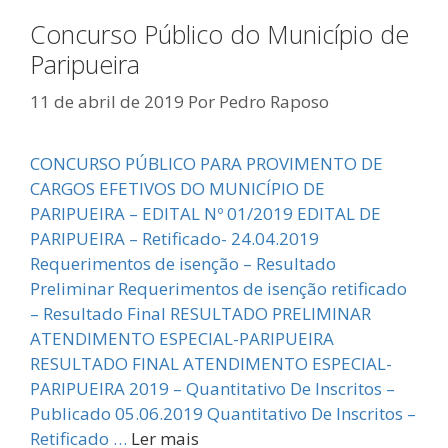
Concurso Público do Município de
Paripueira
11 de abril de 2019
Por
Pedro Raposo
CONCURSO PÚBLICO PARA PROVIMENTO DE
CARGOS EFETIVOS DO MUNICÍPIO DE
PARIPUEIRA – EDITAL Nº 01/2019 EDITAL DE
PARIPUEIRA – Retificado- 24.04.2019
Requerimentos de isenção – Resultado
Preliminar Requerimentos de isenção retificado
– Resultado Final RESULTADO PRELIMINAR
ATENDIMENTO ESPECIAL-PARIPUEIRA
RESULTADO FINAL ATENDIMENTO ESPECIAL-
PARIPUEIRA 2019 – Quantitativo De Inscritos –
Publicado 05.06.2019 Quantitativo De Inscritos –
Retificado …
Ler mais