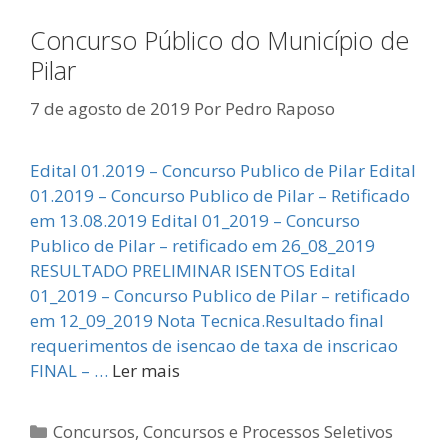
Concurso Público do Município de
Pilar
7 de agosto de 2019
Por
Pedro Raposo
Edital 01.2019 – Concurso Publico de Pilar Edital
01.2019 – Concurso Publico de Pilar – Retificado
em 13.08.2019 Edital 01_2019 – Concurso
Publico de Pilar – retificado em 26_08_2019
RESULTADO PRELIMINAR ISENTOS Edital
01_2019 – Concurso Publico de Pilar – retificado
em 12_09_2019 Nota Tecnica.Resultado final
requerimentos de isencao de taxa de inscricao
FINAL – …
Ler mais
Categorias
Concursos
,
Concursos e Processos Seletivos