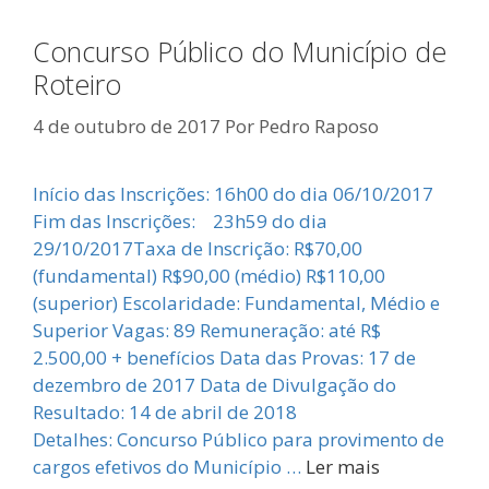
Concurso Público do Município de
Roteiro
4 de outubro de 2017
Por
Pedro Raposo
Início das Inscrições: 16h00 do dia 06/10/2017
Fim das Inscrições: 23h59 do dia
29/10/2017Taxa de Inscrição: R$70,00
(fundamental) R$90,00 (médio) R$110,00
(superior) Escolaridade: Fundamental, Médio e
Superior Vagas: 89 Remuneração: até R$
2.500,00 + benefícios Data das Provas: 17 de
dezembro de 2017 Data de Divulgação do
Resultado: 14 de abril de 2018
Detalhes: Concurso Público para provimento de
cargos efetivos do Município …
Ler mais