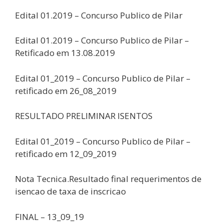
Edital 01.2019 – Concurso Publico de Pilar
Edital 01.2019 – Concurso Publico de Pilar –
Retificado em 13.08.2019
Edital 01_2019 – Concurso Publico de Pilar –
retificado em 26_08_2019
RESULTADO PRELIMINAR ISENTOS
Edital 01_2019 – Concurso Publico de Pilar –
retificado em 12_09_2019
Nota Tecnica.Resultado final requerimentos de
isencao de taxa de inscricao
FINAL – 13_09_19