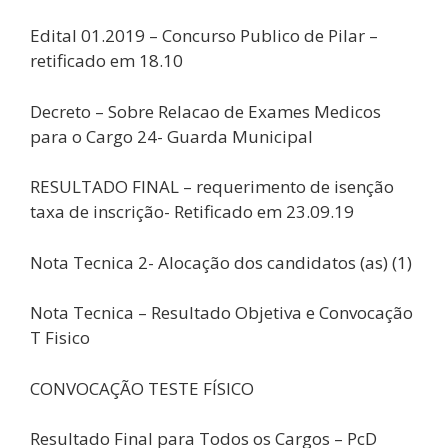
Edital 01.2019 – Concurso Publico de Pilar –
retificado em 18.10
Decreto – Sobre Relacao de Exames Medicos
para o Cargo 24- Guarda Municipal
RESULTADO FINAL – requerimento de isenção
taxa de inscrição- Retificado em 23.09.19
Nota Tecnica 2- Alocação dos candidatos (as) (1)
Nota Tecnica – Resultado Objetiva e Convocação
T Fisico
CONVOCAÇÃO TESTE FÍSICO
Resultado Final para Todos os Cargos – PcD