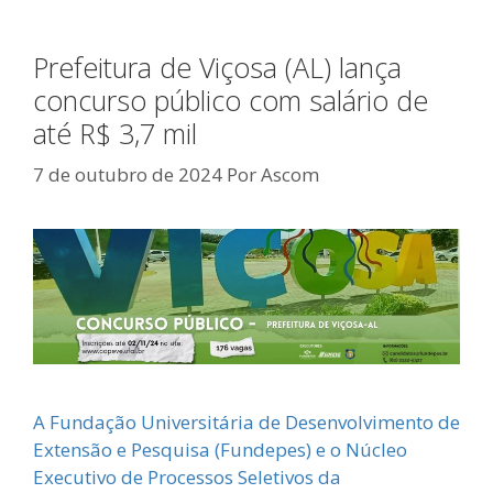
Prefeitura de Viçosa (AL) lança
concurso público com salário de
até R$ 3,7 mil
7 de outubro de 2024
Por
Ascom
A Fundação Universitária de Desenvolvimento de
Extensão e Pesquisa (Fundepes) e o Núcleo
Executivo de Processos Seletivos da