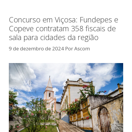
Concurso em Viçosa: Fundepes e
Copeve contratam 358 fiscais de
sala para cidades da região
9 de dezembro de 2024
Por
Ascom