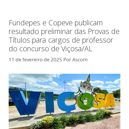
Fundepes e Copeve publicam
resultado preliminar das Provas de
Títulos para cargos de professor
do concurso de Viçosa/AL
11 de fevereiro de 2025
Por
Ascom