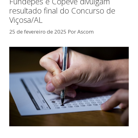
Fundepes e Copeve divulgam
resultado final do Concurso de
Viçosa/AL
25 de fevereiro de 2025
Por
Ascom