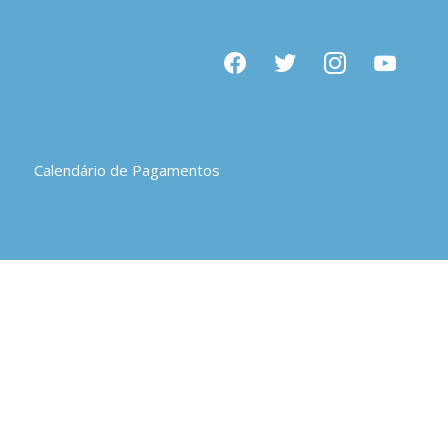
facebook
twitter
instagram
youtube
Calendário de Pagamentos