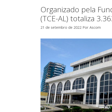
Organizado pela Fun
(TCE-AL) totaliza 3.36
21 de setembro de 2022
Por
Ascom