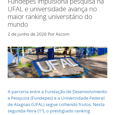
Fundepes impulsiona pesquisa na
UFAL e universidade avança no
maior ranking universitário do
mundo
2 de junho de 2026
Por
Ascom
A parceria entre a Fundação de Desenvolvimento
e Pesquisa (Fundepes) e a Universidade Federal
de Alagoas (UFAL) segue colhendo frutos. Nesta
segunda-feira (1º), o prestigiado ranking