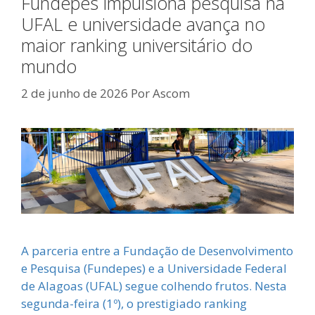
Fundepes impulsiona pesquisa na
UFAL e universidade avança no
maior ranking universitário do
mundo
2 de junho de 2026
Por
Ascom
A parceria entre a Fundação de Desenvolvimento
e Pesquisa (Fundepes) e a Universidade Federal
de Alagoas (UFAL) segue colhendo frutos. Nesta
segunda-feira (1º), o prestigiado ranking