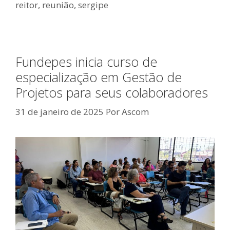
reitor
,
reunião
,
sergipe
Fundepes inicia curso de
especialização em Gestão de
Projetos para seus colaboradores
31 de janeiro de 2025
Por
Ascom