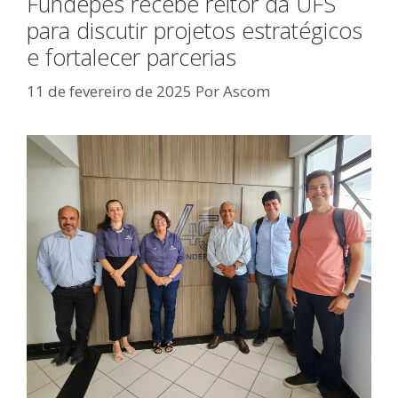
Fundepes recebe reitor da UFS
para discutir projetos estratégicos
e fortalecer parcerias
11 de fevereiro de 2025
Por
Ascom