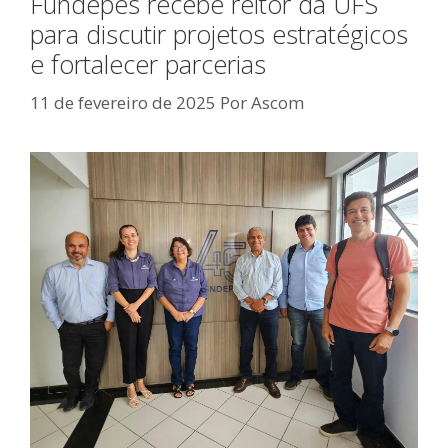
Fundepes recebe reitor da UFS
para discutir projetos estratégicos
e fortalecer parcerias
11 de fevereiro de 2025
Por
Ascom