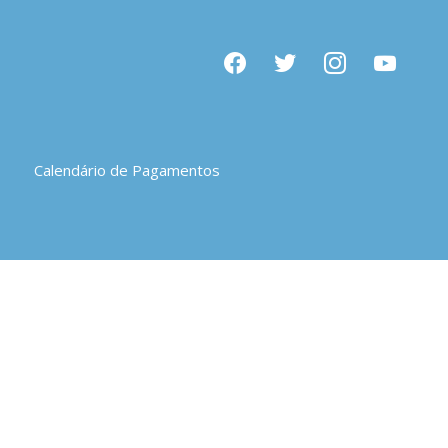
facebook
twitter
instagram
youtube
Calendário de Pagamentos