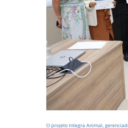
O projeto Integra Animal, gerencia