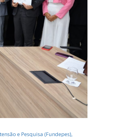
tensão e Pesquisa (Fundepes),