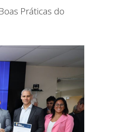
Boas Práticas do