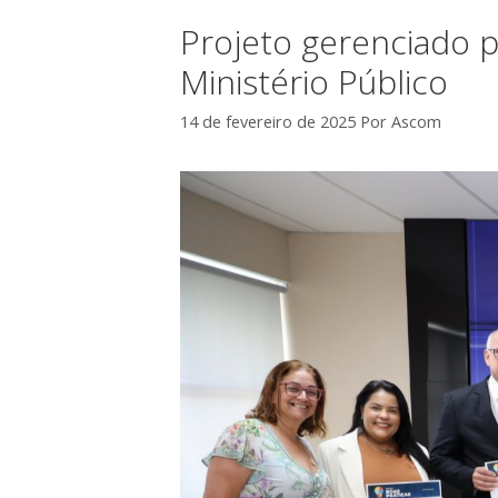
Projeto gerenciado 
Ministério Público
14 de fevereiro de 2025
Por
Ascom