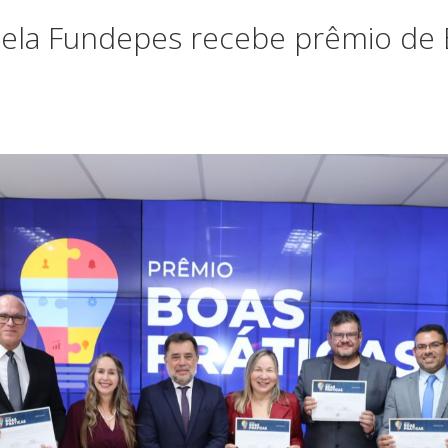
pela Fundepes recebe prêmio de 