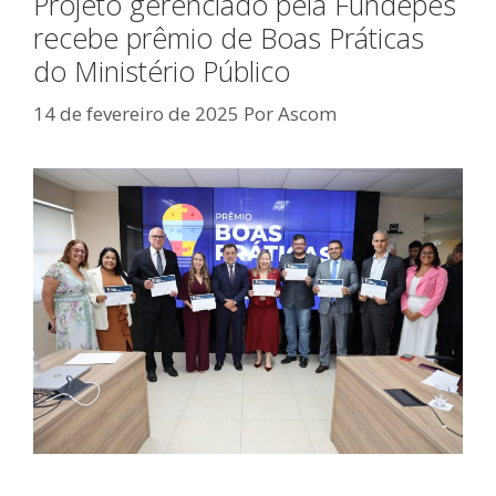
Projeto gerenciado pela Fundepes
recebe prêmio de Boas Práticas
do Ministério Público
14 de fevereiro de 2025
Por
Ascom