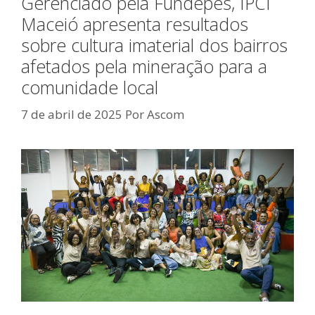
Gerenciado pela Fundepes, IPCI
Maceió apresenta resultados
sobre cultura imaterial dos bairros
afetados pela mineração para a
comunidade local
7 de abril de 2025
Por
Ascom