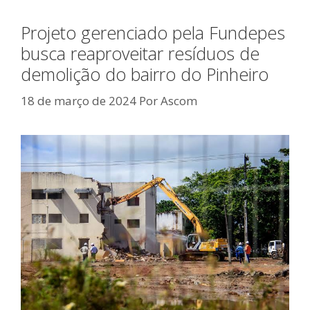
Projeto gerenciado pela Fundepes
busca reaproveitar resíduos de
demolição do bairro do Pinheiro
18 de março de 2024
Por
Ascom