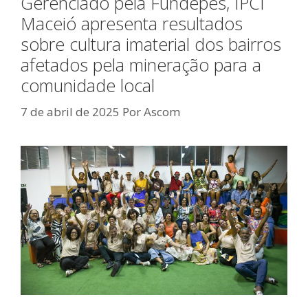
Gerenciado pela Fundepes, IPCI
Maceió apresenta resultados
sobre cultura imaterial dos bairros
afetados pela mineração para a
comunidade local
7 de abril de 2025
Por
Ascom