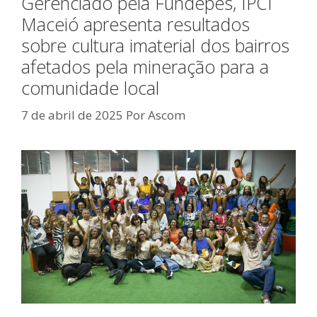
Gerenciado pela Fundepes, IPCI
Maceió apresenta resultados
sobre cultura imaterial dos bairros
afetados pela mineração para a
comunidade local
7 de abril de 2025
Por
Ascom